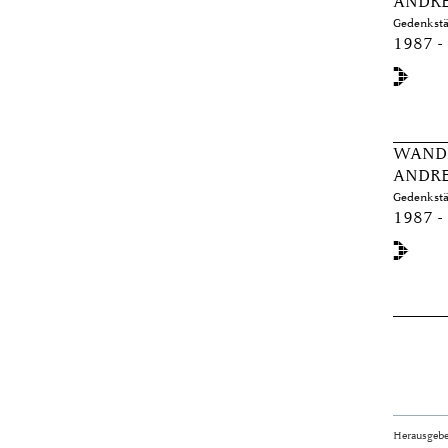
ANDRE
Gedenkstä
1987 -
WANDE
ANDRE
Gedenkstä
1987 -
Herausgebe