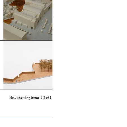
Now showing items 1-3 of 3