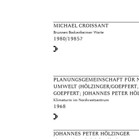
MICHAEL CROISSANT
Brunnen Bockenheimer Warte
1980/1985?
PLANUNGSGEMEINSCHAFT FÜR 
UMWELT (HÖLZINGER/GOEPFERT, 
GOEPFERT; JOHANNES PETER HÖ
Klimaturm im Nordwestzentrum
1968
JOHANNES PETER HÖLZINGER