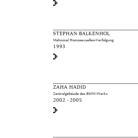
STEPHAN BALKENHOL
Mahnmal Homosexuellen-Verfolgung
1993
ZAHA HADID
Zentralgebäude des BMW-Werks
2002 - 2005