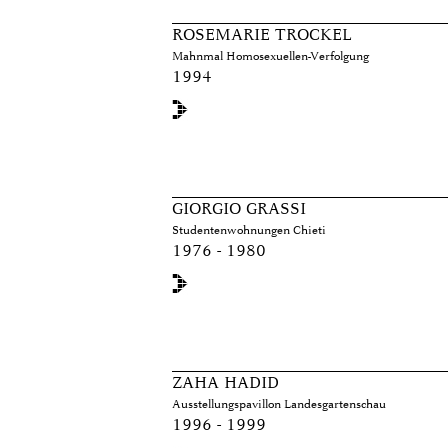
ROSEMARIE TROCKEL
Mahnmal Homosexuellen-Verfolgung
1994
GIORGIO GRASSI
Studentenwohnungen Chieti
1976 - 1980
ZAHA HADID
Ausstellungspavillon Landesgartenschau
1996 - 1999