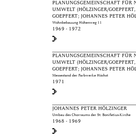
PLANUNGSGEMEINSCHAFT FÜR 
UMWELT (HÖLZINGER/GOEPFERT, 
GOEPFERT; JOHANNES PETER HÖ
Wohnbebauung Höhenweg 11
1969 - 1972
PLANUNGSGEMEINSCHAFT FÜR 
UMWELT (HÖLZINGER/GOEPFERT, 
GOEPFERT; JOHANNES PETER HÖ
Messestand der Farbwerke Höchst
1971
JOHANNES PETER HÖLZINGER
Umbau des Chorraums der St. Bonifatius-Kirche
1968 - 1969