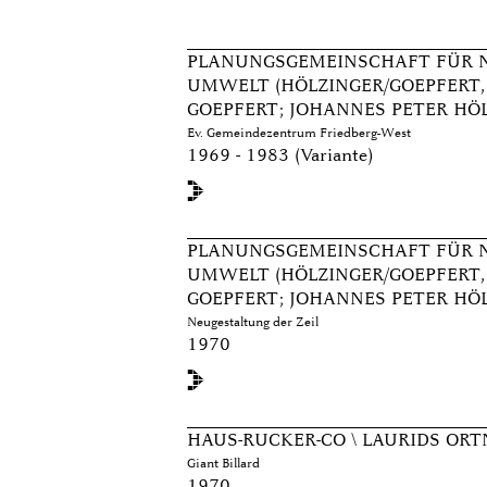
PLANUNGSGEMEINSCHAFT FÜR 
UMWELT (HÖLZINGER/GOEPFERT, 
GOEPFERT; JOHANNES PETER HÖ
Ev. Gemeindezentrum Friedberg-West
1969 - 1983 (Variante)
PLANUNGSGEMEINSCHAFT FÜR 
UMWELT (HÖLZINGER/GOEPFERT, 
GOEPFERT; JOHANNES PETER HÖ
Neugestaltung der Zeil
1970
HAUS-RUCKER-CO \ LAURIDS ORT
Giant Billard
1970