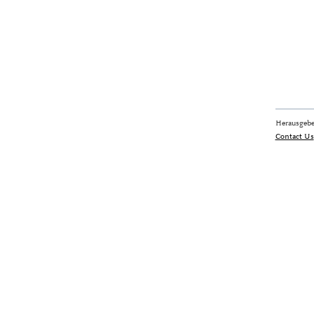
Herausgebe
Contact Us