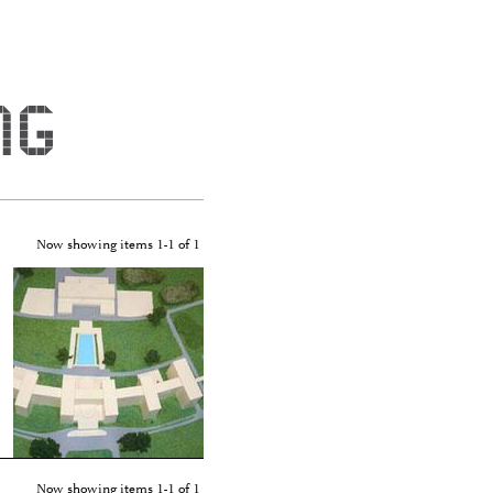
Now showing items 1-1 of 1
Now showing items 1-1 of 1