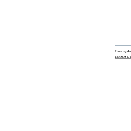
Herausgebe
Contact Us