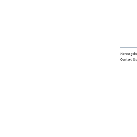
Herausgebe
Contact Us