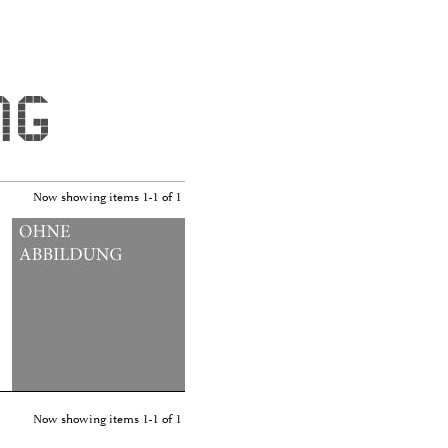
Now showing items 1-1 of 1
Now showing items 1-1 of 1