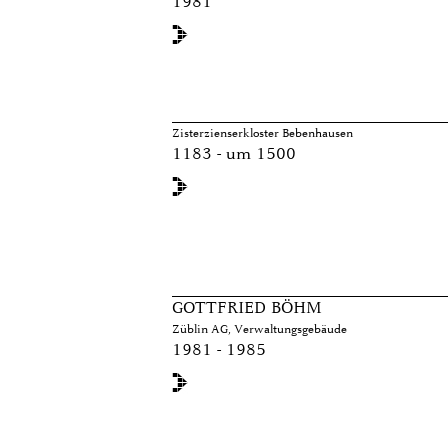
1981
Zisterzienserkloster Bebenhausen
1183 - um 1500
GOTTFRIED BÖHM
Züblin AG, Verwaltungsgebäude
1981 - 1985