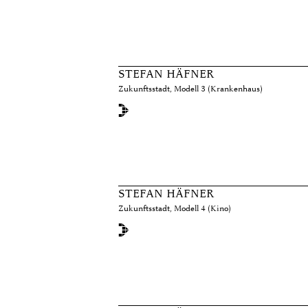
STEFAN HÄFNER
Zukunftsstadt, Modell 3 (Krankenhaus)
STEFAN HÄFNER
Zukunftsstadt, Modell 4 (Kino)