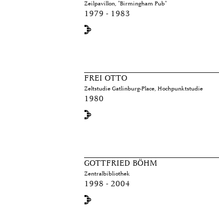
Zeilpavillon, "Birmingham Pub"
1979 - 1983
FREI OTTO
Zeltstudie Gatlinburg-Place, Hochpunktstudie
1980
GOTTFRIED BÖHM
Zentralbibliothek
1998 - 2004