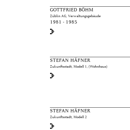
GOTTFRIED BÖHM
Züblin AG, Verwaltungsgebäude
1981 - 1985
STEFAN HÄFNER
Zukunftsstadt, Modell 1, (Wohnhaus)
STEFAN HÄFNER
Zukunftsstadt, Modell 2