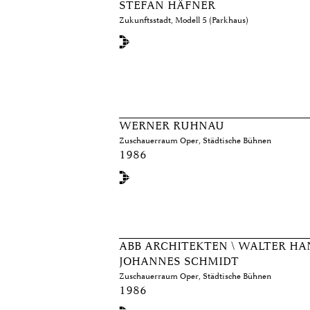
STEFAN HÄFNER
Zukunftsstadt, Modell 5 (Parkhaus)
WERNER RUHNAU
Zuschauerraum Oper, Städtische Bühnen
1986
ABB ARCHITEKTEN \ WALTER HAN
JOHANNES SCHMIDT
Zuschauerraum Oper, Städtische Bühnen
1986