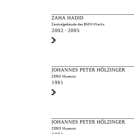
ZAHA HADID
Zentralgebäude des BMW-Werks
2002 - 2005
JOHANNES PETER HÖLZINGER
ZERO Museum
1981
JOHANNES PETER HÖLZINGER
ZERO Museum